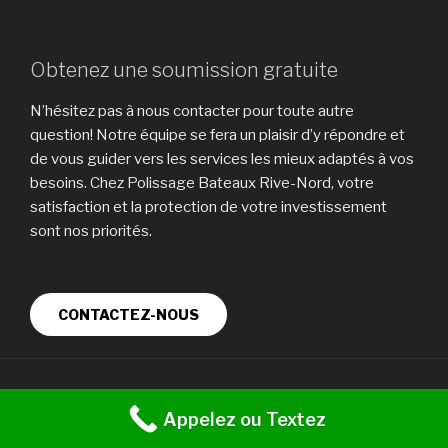
Obtenez une soumission gratuite
N’hésitez pas à nous contacter pour toute autre
question! Notre équipe se fera un plaisir d’y répondre et
de vous guider vers les services les mieux adaptés à vos
besoins. Chez Polissage Bateaux Rive-Nord, votre
satisfaction et la protection de votre investissement
sont nos priorités.
CONTACTEZ-NOUS
Fièrement propulsé par WordPress
Appelez ou Textez