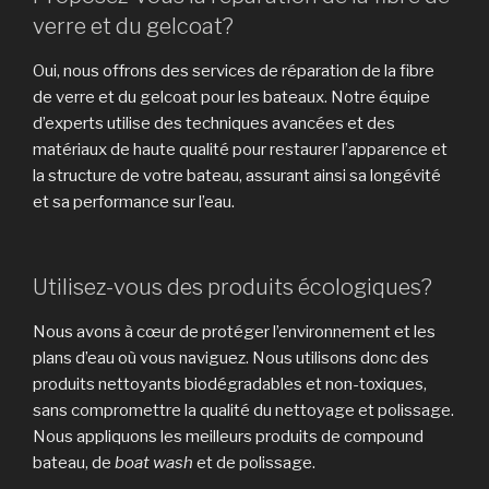
verre et du gelcoat?
Oui, nous offrons des services de réparation de la fibre
de verre et du gelcoat pour les bateaux. Notre équipe
d’experts utilise des techniques avancées et des
matériaux de haute qualité pour restaurer l’apparence et
la structure de votre bateau, assurant ainsi sa longévité
et sa performance sur l’eau.
Utilisez-vous des produits écologiques?
Nous avons à cœur de protéger l’environnement et les
plans d’eau où vous naviguez. Nous utilisons donc des
produits nettoyants biodégradables et non-toxiques,
sans compromettre la qualité du nettoyage et polissage.
Nous appliquons les meilleurs produits de compound
bateau, de
boat wash
et de polissage.