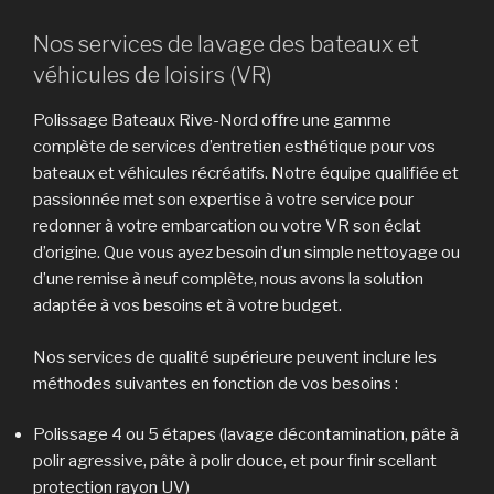
Nos services de lavage des bateaux et
véhicules de loisirs (VR)
Polissage Bateaux Rive-Nord offre une gamme
complète de services d’entretien esthétique pour vos
bateaux et véhicules récréatifs. Notre équipe qualifiée et
passionnée met son expertise à votre service pour
redonner à votre embarcation ou votre VR son éclat
d’origine. Que vous ayez besoin d’un simple nettoyage ou
d’une remise à neuf complète, nous avons la solution
adaptée à vos besoins et à votre budget.
Nos services de qualité supérieure peuvent inclure les
méthodes suivantes en fonction de vos besoins :
Polissage 4 ou 5 étapes (lavage décontamination, pâte à
polir agressive, pâte à polir douce, et pour finir scellant
protection rayon UV)