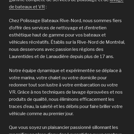
de bateaux et VR
:
Chez Polissage Bateaux Rive-Nord, nous sommes fiers
d’offrir des services de nettoyage et d’entretien
esthétique haut de gamme pour vos bateaux et
véhicules récréatifs. Établis sur la Rive-Nord de Montréal,
nous desservons avec passion les régions des
Laurentides et de Lanaudière depuis plus de 17 ans.
Notre équipe dynamique et expérimentée se déplace à
votre marina, votre chalet ou votre domicile pour
redonner tout son lustre à votre embarcation ou votre
VR. Grâce à nos techniques de lavage éprouvées et nos
produits de qualité, nous éliminons efficacement les
traces d’eau, la saleté et les débris pour faire briller votre
véhicule comme au premier jour.
Que vous soyez un plaisancier passionné sillonnant les