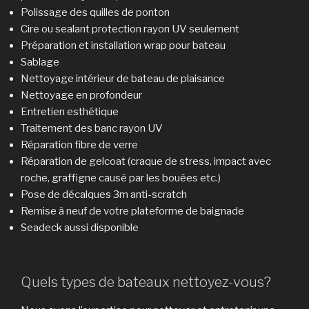
Polissage des quilles de ponton
Cire ou sealant protection rayon UV seulement
Préparation et installation wrap pour bateau
Sablage
Nettoyage intérieur de bateau de plaisance
Nettoyage en profondeur
Entretien esthétique
Traitement des banc rayon UV
Réparation fibre de verre
Réparation de gelcoat (craque de stress, impact avec
roche, graffigne causé par les bouées etc.)
Pose de décalques 3m anti-scratch
Remise à neuf de votre plateforme de baignade
Seadeck aussi disponible
Quels types de bateaux nettoyez-vous?