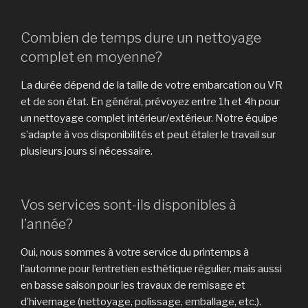
Combien de temps dure un nettoyage
complet en moyenne?
La durée dépend de la taille de votre embarcation ou VR
et de son état. En général, prévoyez entre 1h et 4h pour
un nettoyage complet intérieur/extérieur. Notre équipe
s’adapte à vos disponibilités et peut étaler le travail sur
plusieurs jours si nécessaire.
Vos services sont-ils disponibles à
l’année?
Oui, nous sommes à votre service du printemps à
l’automne pour l’entretien esthétique régulier, mais aussi
en basse saison pour les travaux de remisage et
d’hivernage (nettoyage, polissage, emballage, etc.).